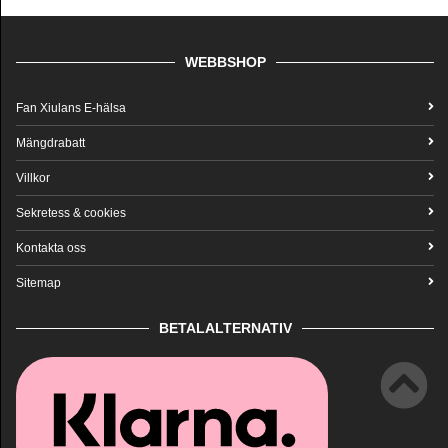
WEBBSHOP
Fan Xiulans E-hälsa
Mängdrabatt
Villkor
Sekretess & cookies
Kontakta oss
Sitemap
BETALALTERNATIV