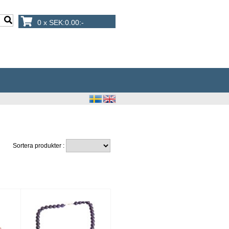
0 x SEK:0.00:-
Sortera produkter :