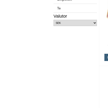
Te
Valutor